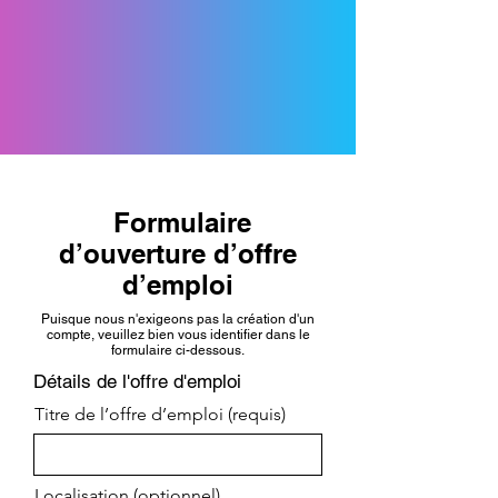
Formulaire
d’ouverture d’offre
d’emploi
Puisque nous n'exigeons pas la création d'un
compte, veuillez bien vous identifier dans le
formulaire ci-dessous.
Détails de l'offre d'emploi
Titre de l’offre d’emploi (requis)
Localisation (optionnel)