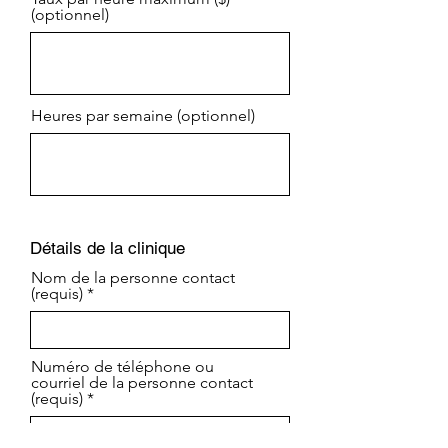
(optionnel)
Heures par semaine (optionnel)
Détails de la clinique
Nom de la personne contact
(requis)
Numéro de téléphone ou
courriel de la personne contact
(requis)