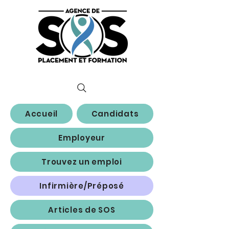
Accueil
Candidats
Employeur
Trouvez un emploi
Infirmière/Préposé
Articles de SOS