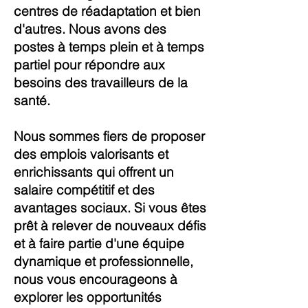
centres de réadaptation et bien
d'autres. Nous avons des
postes à temps plein et à temps
partiel pour répondre aux
besoins des travailleurs de la
santé.
Nous sommes fiers de proposer
des emplois valorisants et
enrichissants qui offrent un
salaire compétitif et des
avantages sociaux. Si vous êtes
prêt à relever de nouveaux défis
et à faire partie d'une équipe
dynamique et professionnelle,
nous vous encourageons à
explorer les opportunités