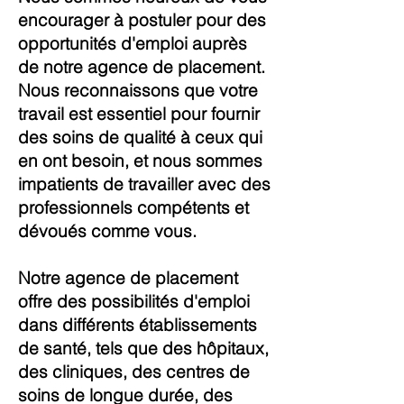
encourager à postuler pour des
opportunités d'emploi auprès
de notre agence
d
e placement.
Nous reconnaissons que votre
travail est essentiel pour fournir
des soins de qualité à ceux qui
en ont besoin, et nous sommes
impatients de travailler avec des
professionnels compétents et
dévoués comme vous.
Notre agence de placement
offre des possibilités d'emploi
dans différents établissements
de santé, tels que des hôpitaux,
des cliniques, des centres de
soins de longue durée, des