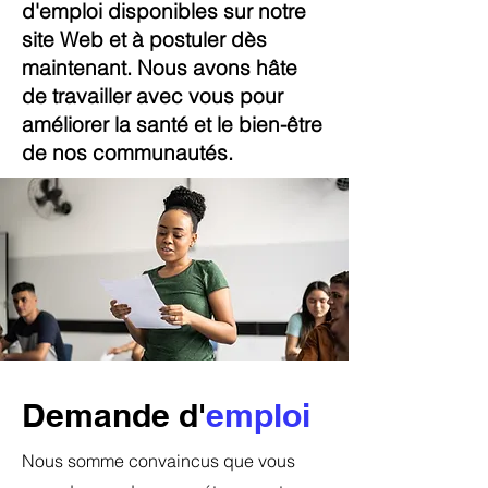
d'emploi disponibles sur notre
site Web et à postuler dès
maintenant. Nous avons hâte
de travailler avec vous pour
améliorer la santé et le bien-être
de nos communautés.
Demande d'
emploi
Nous somme convaincus que vous